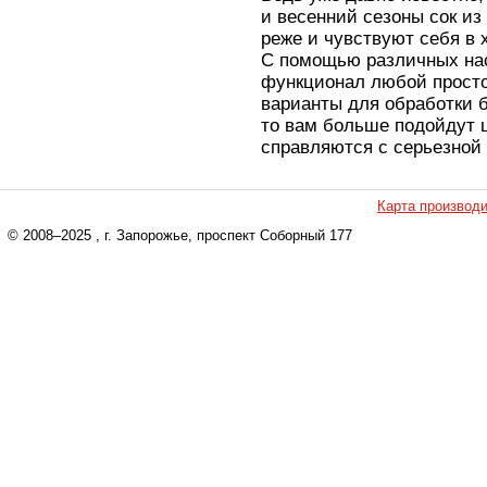
и весенний сезоны сок из
реже и чувствуют себя в 
С помощью различных на
функционал любой просто
варианты для обработки б
то вам больше подойдут 
справляются с серьезной 
Карта производ
© 2008–2025
, г. Запорожье, проспект Соборный 177