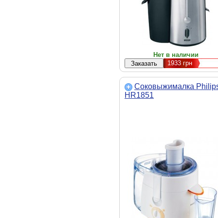
Нет в наличии
1933
грн
Соковыжималка Philip
HR1851