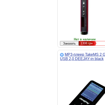
Нет в наличии
1308
грн
MP3-плеер TakeMS 2 
USB 2,0 DEEJAY-in black