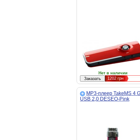
Нет в наличии
1202
грн
MP3-плеер TakeMS 4 
USB 2,0 DESEO-Pink