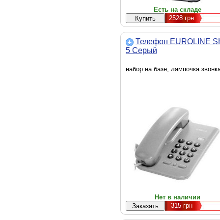
Есть на складе
2528
грн
Телефон EUROLINE S
5 Серый
набор на базе, лампочка звонк
Нет в наличии
315
грн