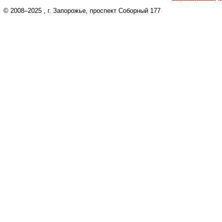
© 2008–2025
, г. Запорожье, проспект Соборный 177