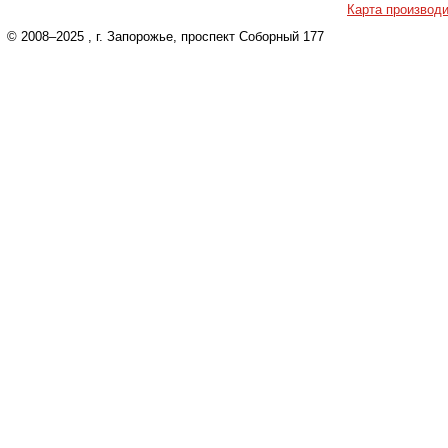
Карта производ
© 2008–2025
, г. Запорожье, проспект Соборный 177