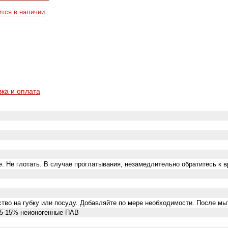
ится в наличии
вка и оплата
. Не глотать. В случае проглатывания, незамедлительно обратитесь к в
тво на губку или посуду. Добавляйте по мере необходимости. После мы
 5-15% неионогенные ПАВ