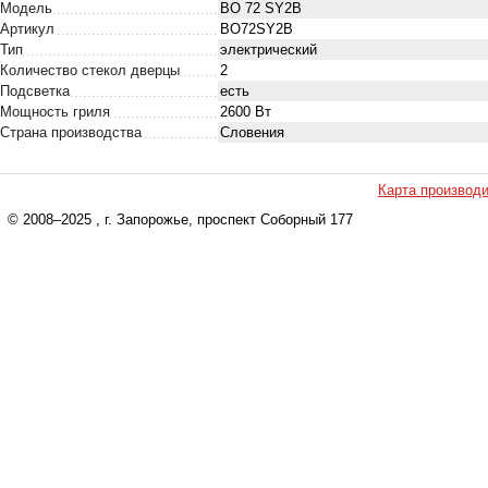
Модель
BO 72 SY2B
Артикул
BO72SY2B
Тип
электрический
Количество стекол дверцы
2
Подсветка
есть
Мощность гриля
2600 Вт
Страна производства
Словения
Карта производ
© 2008–2025
, г. Запорожье, проспект Соборный 177