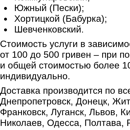
Южный (Пески);
Хортицкой (Бабурка);
Шевченковский.
Стоимость услуги в зависимо
от 100 до 500 гривен – при 
и общей стоимостью более 10
индивидуально.
Доставка производится по вс
Днепропетровск, Донецк, Жи
Франковск, Луганск, Львов, К
Николаев, Одесса, Полтава,