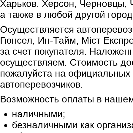
Харьков, Херсон, Черновцы, 
а также в любой другой город
Осуществляется автоперевоз
Гюнсел, Ин-Тайм, Міст Експр
за счет покупателя. Наложен
осуществляем. Стоимость дос
пожалуйста на официальных 
автоперевозчиков.
Возможность оплаты в нашем
наличными;
безналичными как организ