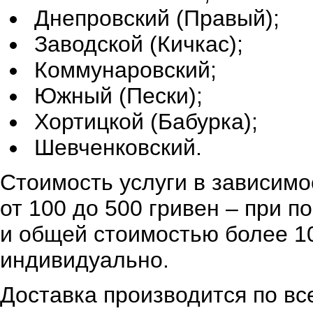
Днепровский (Правый);
Заводской (Кичкас);
Коммунаровский;
Южный (Пески);
Хортицкой (Бабурка);
Шевченковский.
Стоимость услуги в зависимо
от 100 до 500 гривен – при 
и общей стоимостью более 10
индивидуально.
Доставка производится по вс