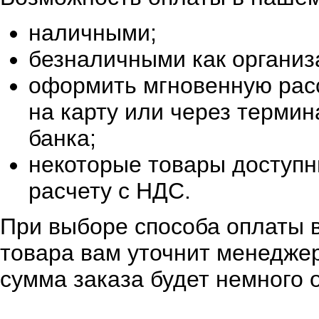
наличными;
безналичными как организ
оформить мгновенную расс
на карту или через терми
банка;
некоторые товары доступн
расчету с НДС.
При выборе способа оплаты в
товара вам уточнит менеджер
сумма заказа будет немного 