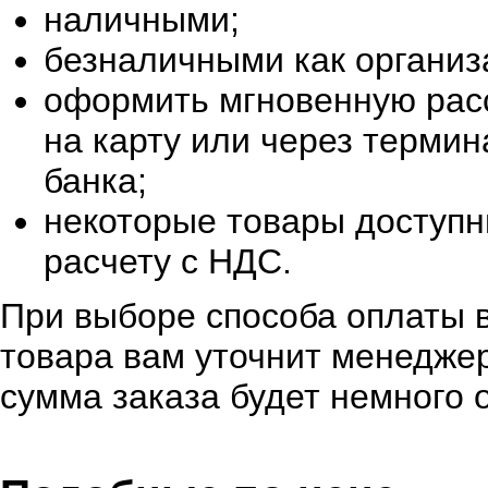
наличными;
безналичными как организ
оформить мгновенную расс
на карту или через терми
банка;
некоторые товары доступн
расчету с НДС.
При выборе способа оплаты в
товара вам уточнит менеджер
сумма заказа будет немного 