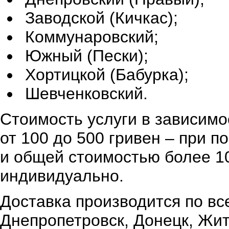
Заводской (Кичкас);
Коммунаровский;
Южный (Пески);
Хортицкой (Бабурка);
Шевченковский.
Стоимость услуги в зависимо
от 100 до 500 гривен – при 
и общей стоимостью более 10
индивидуально.
Доставка производится по вс
Днепропетровск, Донецк, Жи