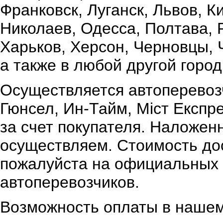
Франковск, Луганск, Львов, К
Николаев, Одесса, Полтава,
Харьков, Херсон, Черновцы, 
а также в любой другой город
Осуществляется автоперевоз
Гюнсел, Ин-Тайм, Міст Експр
за счет покупателя. Наложен
осуществляем. Стоимость дос
пожалуйста на официальных 
автоперевозчиков.
Возможность оплаты в нашем