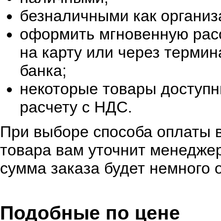
безналичными как организ
оформить мгновенную расс
на карту или через терми
банка;
некоторые товары доступн
расчету с НДС.
При выборе способа оплаты в
товара вам уточнит менеджер
сумма заказа будет немного 
Подобные по цене