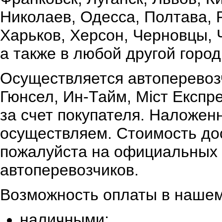
Николаев, Одесса, Полтава,
Харьков, Херсон, Черновцы, 
а также в любой другой город
Осуществляется автоперевоз
Гюнсел, Ин-Тайм, Міст Експр
за счет покупателя. Наложен
осуществляем. Стоимость дос
пожалуйста на официальных 
автоперевозчиков.
Возможность оплаты в нашем
наличными;