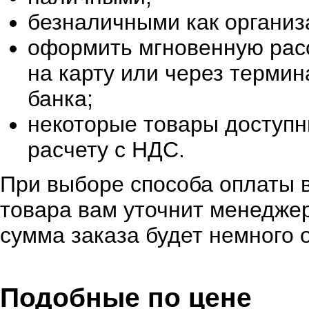
безналичными как организ
оформить мгновенную расс
на карту или через терми
банка;
некоторые товары доступн
расчету с НДС.
При выборе способа оплаты в
товара вам уточнит менеджер
сумма заказа будет немного 
Подобные по цене