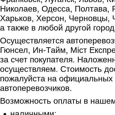
Николаев, Одесса, Полтава,
Харьков, Херсон, Черновцы, 
а также в любой другой город
Осуществляется автоперевоз
Гюнсел, Ин-Тайм, Міст Експр
за счет покупателя. Наложен
осуществляем. Стоимость дос
пожалуйста на официальных 
автоперевозчиков.
Возможность оплаты в нашем
наличными;