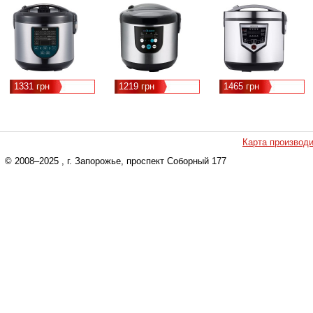
1331 грн
1219 грн
1465 грн
Карта производ
© 2008–2025
, г. Запорожье, проспект Соборный 177