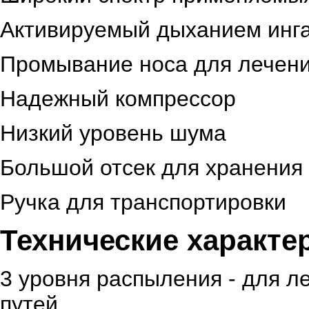
Активируемый дыханием инг
Промывание носа для лечени
Надежный компрессор
Низкий уровень шума
Большой отсек для хранения
Ручка для транспортировки
Технические характе
3 уровня распыления - для л
путей