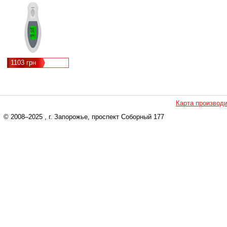
1103 грн
Карта производ
© 2008–2025
, г. Запорожье, проспект Соборный 177