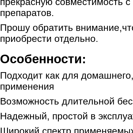
прекрасную совместимость с
препаратов.
Прошу обратить внимание,ч
приобрести отдельно.
Особенности:
Подходит как для домашнего,
применения
Возможность длительной бе
Надежный, простой в эксплу
Широкий спектр применяемы