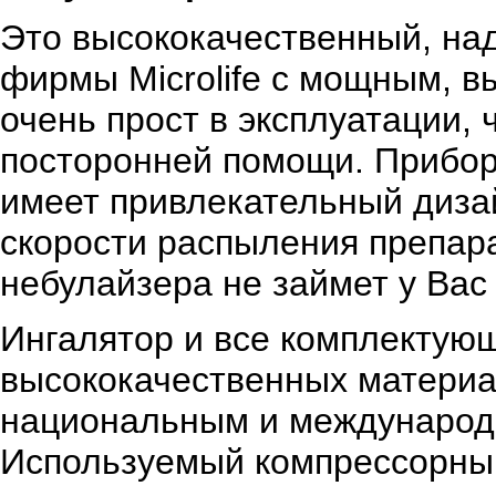
Это высококачественный, на
фирмы Microlife с мощным, 
очень прост в эксплуатации, 
посторонней помощи. Прибор 
имеет привлекательный дизай
скорости распыления препара
небулайзера не займет у Вас
Ингалятор и все комплектую
высококачественных материа
национальным и международн
Используемый компрессорны