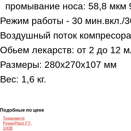
промывание носа: 58,8 мкм
Режим работы - 30 мин.вкл./3
Воздушный поток компресора:
Обьем лекарств: от 2 до 12 м
Размеры: 280х270х107 мм
Вес: 1,6 кг.
Подобные по цене
Термометр
PowerPlant FT-
100B