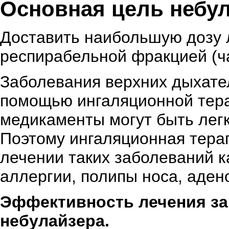
Основная цель небул
Доставить наибольшую дозу 
респирабельной фракцией (ч
Заболевания верхних дыхате
помощью ингаляционной терап
медикаменты могут быть лег
Поэтому ингаляционная тера
лечении таких заболеваний к
аллергии, полипы носа, аден
Эффективность лечения за
небулайзера.