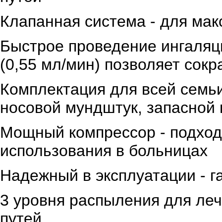
Клапанная система - для ма
Быстрое проведение ингаляц
(0,55 мл/мин) позволяет сок
Комплектация для всей семьи 
носовой мундштук, запасной 
Мощный компрессор - подход
использования в больницах
Надежный в эксплуатации - г
3 уровня распыления для ле
путей