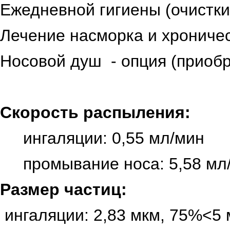
Ежедневной гигиены (очистки
Лечение насморка и хрониче
Носовой душ - опция (приобр
Скорость распыления:
ингаляции: 0,55 мл/мин
промывание носа: 5,58 мл
Размер частиц:
ингаляции: 2,83 мкм, 75%<5