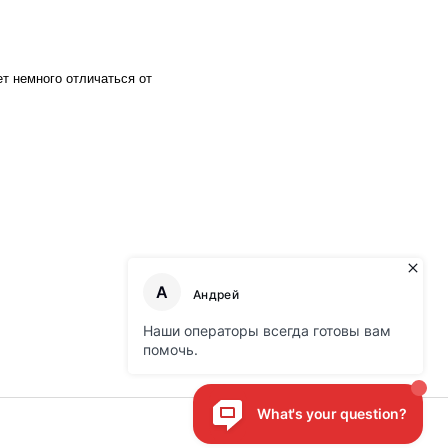
ет немного отличаться от