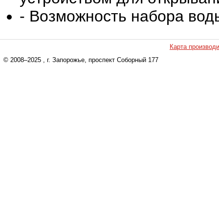
- Возможность набора вод
Карта производ
© 2008–2025
, г. Запорожье, проспект Соборный 177