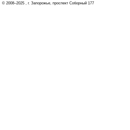
© 2008–2025
, г. Запорожье, проспект Соборный 177