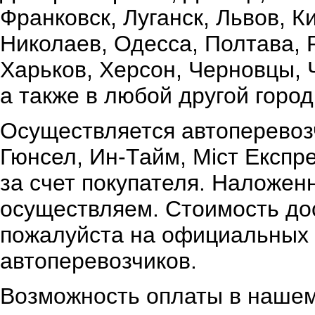
Франковск, Луганск, Львов, К
Николаев, Одесса, Полтава,
Харьков, Херсон, Черновцы, 
а также в любой другой город
Осуществляется автоперевоз
Гюнсел, Ин-Тайм, Міст Експр
за счет покупателя. Наложен
осуществляем. Стоимость дос
пожалуйста на официальных 
автоперевозчиков.
Возможность оплаты в нашем