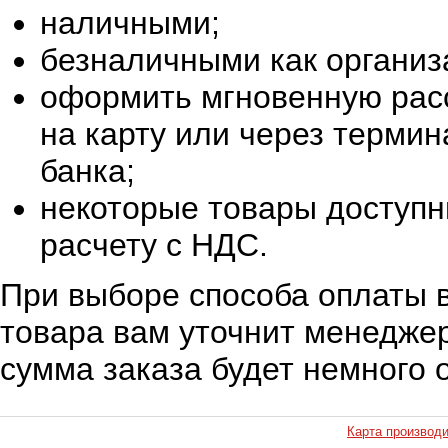
наличными;
безналичными как организ
оформить мгновенную расс
на карту или через терми
банка;
некоторые товары доступн
расчету с НДС.
При выборе способа оплаты в
товара вам уточнит менеджер
сумма заказа будет немного 
Карта производ