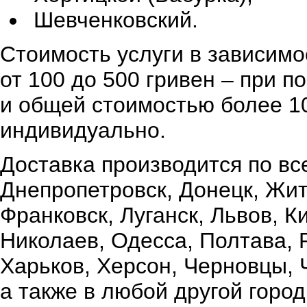
Шевченковский.
Стоимость услуги в зависимо
от 100 до 500 гривен – при 
и общей стоимостью более 10
индивидуально.
Доставка производится по вс
Днепропетровск, Донецк, Жи
Франковск, Луганск, Львов, К
Николаев, Одесса, Полтава,
Харьков, Херсон, Черновцы, 
а также в любой другой город