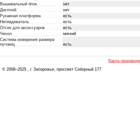
Вышивальный блок
нет
Дисплей
нет
Рукавная платформа
есть
Нитевдеватель
есть
Отсек для аксессуаров
есть
Чехол
мягкий
Система измерения размера
пуговиц
есть
Карта производ
© 2008–2025
, г. Запорожье, проспект Соборный 177