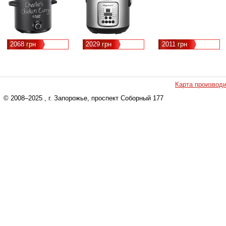
2068 грн
2029 грн
2011 грн
Карта производ
© 2008–2025
, г. Запорожье, проспект Соборный 177