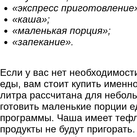
«экспресс приготовление
«каша»;
«маленькая порция»;
«запекание».
Если у вас нет необходимост
еды, вам стоит купить именн
литра рассчитана для небол
готовить маленькие порции 
программы. Чаша имеет тефл
продукты не будут пригорать