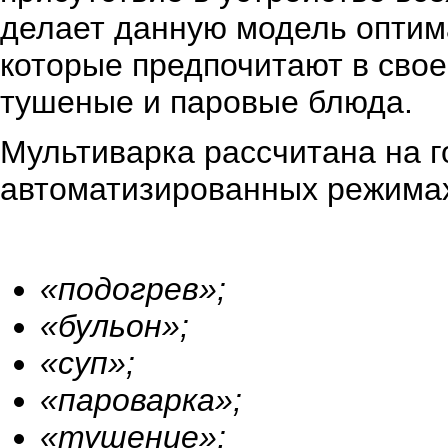
делает данную модель оптим
которые предпочитают в сво
тушеные и паровые блюда.
Мультиварка рассчитана на 
автоматизированных режима
«подогрев»;
«бульон»;
«суп»;
«пароварка»;
«тушение»;