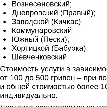
Вознесеновский;
Днепровский (Правый);
Заводской (Кичкас);
Коммунаровский;
Южный (Пески);
Хортицкой (Бабурка);
Шевченковский.
Стоимость услуги в зависимо
от 100 до 500 гривен – при 
и общей стоимостью более 10
индивидуально.