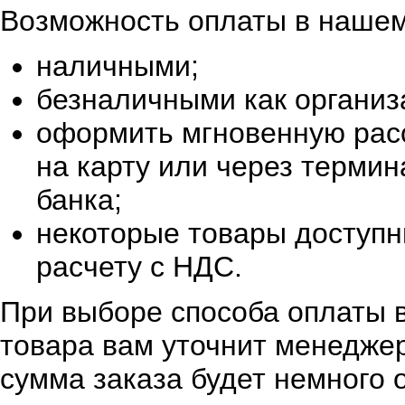
Возможность оплаты в нашем
наличными;
безналичными как организ
оформить мгновенную расс
на карту или через терми
банка;
некоторые товары доступн
расчету с НДС.
При выборе способа оплаты в
товара вам уточнит менеджер
сумма заказа будет немного 