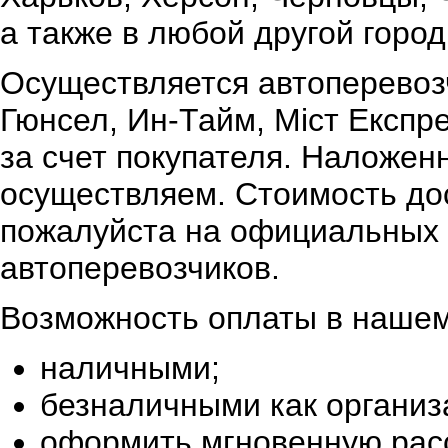
а также в любой другой город
Осуществляется автоперевоз
Гюнсел, Ин-Тайм, Міст Експр
за счет покупателя. Наложен
осуществляем. Стоимость дос
пожалуйста на официальных 
автоперевозчиков.
Возможность оплаты в нашем
наличными;
безналичными как организ
оформить мгновенную расс