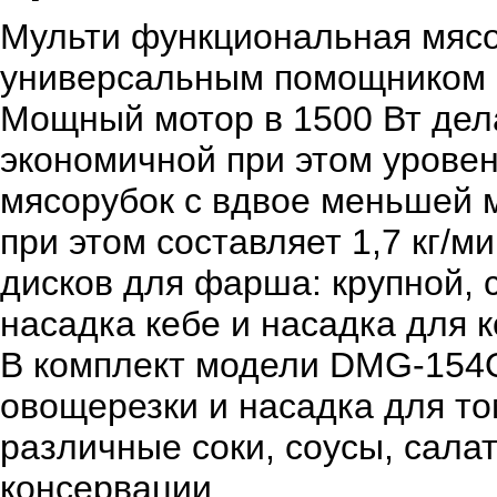
Мульти функциональная мяс
универсальным помощником
Мощный мотор в 1500 Вт дел
экономичной при этом уровен
мясорубок с вдвое меньшей 
при этом составляет 1,7 кг/м
дисков для фарша: крупной, 
насадка кебе и насадка для к
В комплект модели DMG-154Q
овощерезки и насадка для то
различные соки, соусы, салат
консервации.