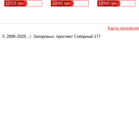
12223 грн
12042 грн
12042 грн
Карта производ
© 2008–2025
, г. Запорожье, проспект Соборный 177