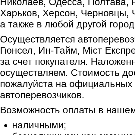
Николаев, Одесса, Полтава,
Харьков, Херсон, Черновцы, 
а также в любой другой город
Осуществляется автоперевоз
Гюнсел, Ин-Тайм, Міст Експр
за счет покупателя. Наложен
осуществляем. Стоимость дос
пожалуйста на официальных 
автоперевозчиков.
Возможность оплаты в нашем
наличными;