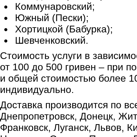
Коммунаровский;
Южный (Пески);
Хортицкой (Бабурка);
Шевченковский.
Стоимость услуги в зависимо
от 100 до 500 гривен – при 
и общей стоимостью более 10
индивидуально.
Доставка производится по вс
Днепропетровск, Донецк, Жи
Франковск, Луганск, Львов, К