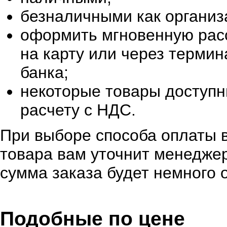
безналичными как организ
оформить мгновенную расс
на карту или через терми
банка;
некоторые товары доступн
расчету с НДС.
При выборе способа оплаты в
товара вам уточнит менеджер
сумма заказа будет немного 
Подобные по цене