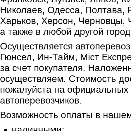
Николаев, Одесса, Полтава,
Харьков, Херсон, Черновцы, 
а также в любой другой город
Осуществляется автоперевоз
Гюнсел, Ин-Тайм, Міст Експр
за счет покупателя. Наложен
осуществляем. Стоимость дос
пожалуйста на официальных 
автоперевозчиков.
Возможность оплаты в нашем
наличными;