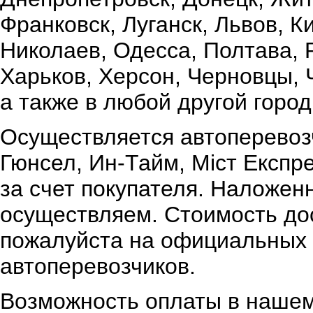
Франковск, Луганск, Львов, К
Николаев, Одесса, Полтава,
Харьков, Херсон, Черновцы, 
а также в любой другой город
Осуществляется автоперевоз
Гюнсел, Ин-Тайм, Міст Експр
за счет покупателя. Наложен
осуществляем. Стоимость дос
пожалуйста на официальных 
автоперевозчиков.
Возможность оплаты в нашем