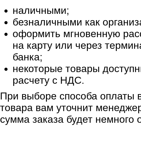
наличными;
безналичными как организ
оформить мгновенную расс
на карту или через терми
банка;
некоторые товары доступн
расчету с НДС.
При выборе способа оплаты в
товара вам уточнит менеджер
сумма заказа будет немного 