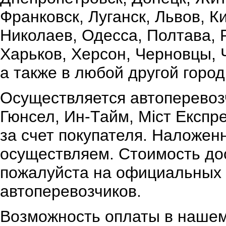
Франковск, Луганск, Львов, К
Николаев, Одесса, Полтава,
Харьков, Херсон, Черновцы, 
а также в любой другой город
Осуществляется автоперевоз
Гюнсел, Ин-Тайм, Міст Експр
за счет покупателя. Наложен
осуществляем. Стоимость дос
пожалуйста на официальных 
автоперевозчиков.
Возможность оплаты в нашем