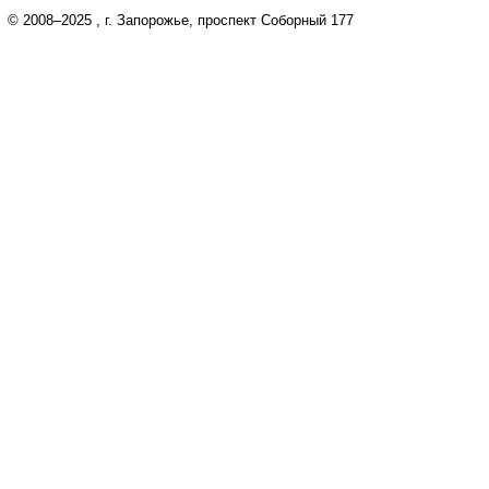
© 2008–2025
, г. Запорожье, проспект Соборный 177