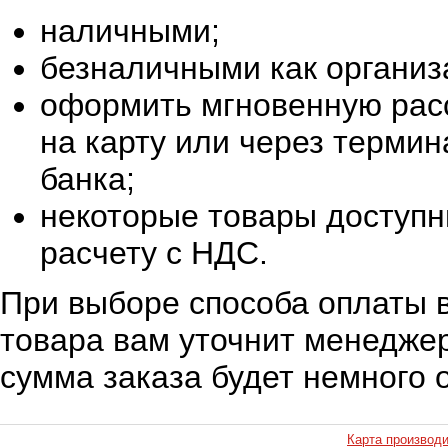
наличными;
безналичными как организ
оформить мгновенную расс
на карту или через терми
банка;
некоторые товары доступн
расчету с НДС.
При выборе способа оплаты в
товара вам уточнит менеджер
сумма заказа будет немного 
Карта производ