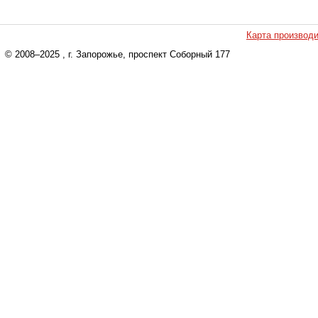
Карта производ
© 2008–2025
, г. Запорожье, проспект Соборный 177