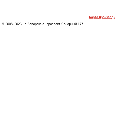
Карта производ
© 2008–2025
, г. Запорожье, проспект Соборный 177