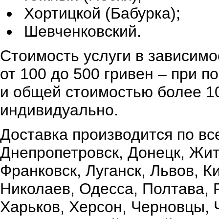
Хортицкой (Бабурка);
Шевченковский.
Стоимость услуги в зависимо
от 100 до 500 гривен – при 
и общей стоимостью более 10
индивидуально.
Доставка производится по вс
Днепропетровск, Донецк, Жи
Франковск, Луганск, Львов, К
Николаев, Одесса, Полтава,
Харьков, Херсон, Черновцы, 