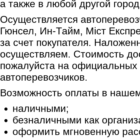
а также в любой другой город
Осуществляется автоперевоз
Гюнсел, Ин-Тайм, Міст Експр
за счет покупателя. Наложен
осуществляем. Стоимость дос
пожалуйста на официальных 
автоперевозчиков.
Возможность оплаты в нашем
наличными;
безналичными как организ
оформить мгновенную расс