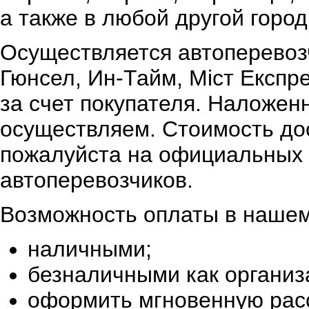
а также в любой другой город
Осуществляется автоперевоз
Гюнсел, Ин-Тайм, Міст Експр
за счет покупателя. Наложен
осуществляем. Стоимость дос
пожалуйста на официальных 
автоперевозчиков.
Возможность оплаты в нашем
наличными;
безналичными как организ
оформить мгновенную расс