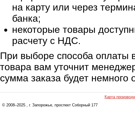
на карту или через терми
банка;
некоторые товары доступн
расчету с НДС.
При выборе способа оплаты в
товара вам уточнит менеджер
сумма заказа будет немного 
Карта производ
© 2008–2025
, г. Запорожье, проспект Соборный 177