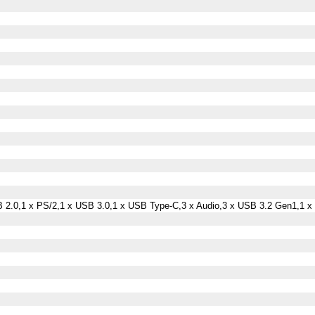
B 2.0,1 x PS/2,1 x USB 3.0,1 x USB Type-C,3 x Audio,3 x USB 3.2 Gen1,1 x