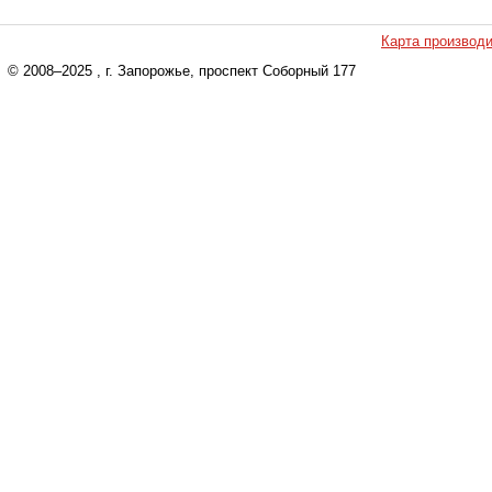
Карта производ
© 2008–2025
, г. Запорожье, проспект Соборный 177