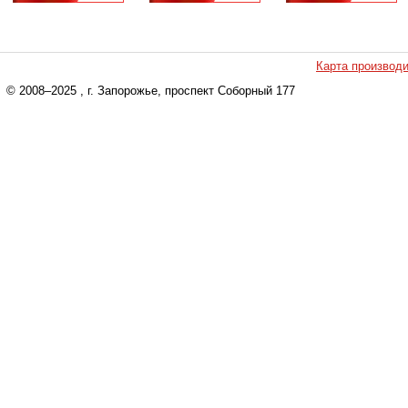
Карта производ
© 2008–2025
, г. Запорожье, проспект Соборный 177