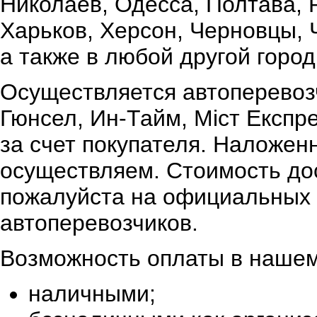
Николаев, Одесса, Полтава,
Харьков, Херсон, Черновцы, 
а также в любой другой город
Осуществляется автоперевоз
Гюнсел, Ин-Тайм, Міст Експр
за счет покупателя. Наложен
осуществляем. Стоимость дос
пожалуйста на официальных 
автоперевозчиков.
Возможность оплаты в нашем
наличными;