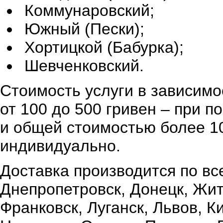
Коммунаровский;
Южный (Пески);
Хортицкой (Бабурка);
Шевченковский.
Стоимость услуги в зависимо
от 100 до 500 гривен – при 
и общей стоимостью более 10
индивидуально.
Доставка производится по вс
Днепропетровск, Донецк, Жи
Франковск, Луганск, Львов, К