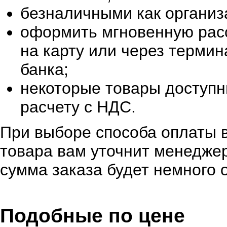
безналичными как организ
оформить мгновенную расс
на карту или через терми
банка;
некоторые товары доступн
расчету с НДС.
При выборе способа оплаты в
товара вам уточнит менеджер
сумма заказа будет немного 
Подобные по цене