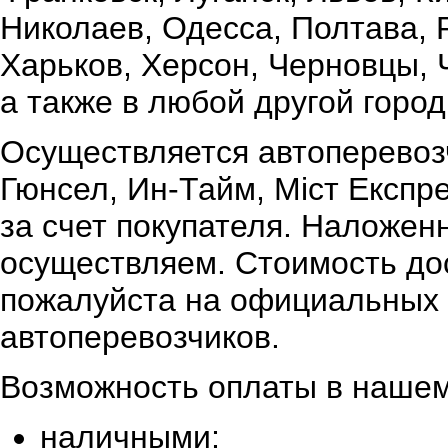
Николаев, Одесса, Полтава,
Харьков, Херсон, Черновцы, 
а также в любой другой город
Осуществляется автоперевоз
Гюнсел, Ин-Тайм, Міст Експр
за счет покупателя. Наложен
осуществляем. Стоимость дос
пожалуйста на официальных 
автоперевозчиков.
Возможность оплаты в нашем
наличными;