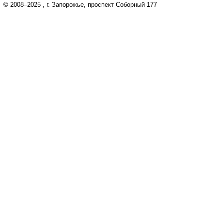
© 2008–2025
, г. Запорожье, проспект Соборный 177