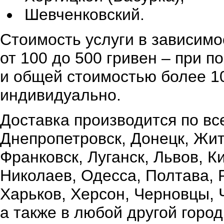
Шевченковский.
Стоимость услуги в зависимо
от 100 до 500 гривен – при 
и общей стоимостью более 10
индивидуально.
Доставка производится по вс
Днепропетровск, Донецк, Жи
Франковск, Луганск, Львов, К
Николаев, Одесса, Полтава,
Харьков, Херсон, Черновцы, 
а также в любой другой город