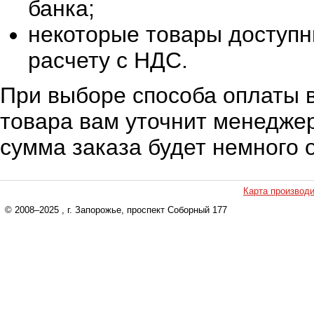
банка;
некоторые товары доступн
расчету с НДС.
При выборе способа оплаты в
товара вам уточнит менеджер
сумма заказа будет немного 
Карта производ
© 2008–2025
, г. Запорожье, проспект Соборный 177