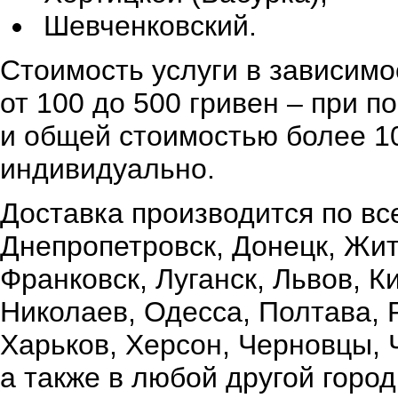
Шевченковский.
Стоимость услуги в зависимо
от 100 до 500 гривен – при 
и общей стоимостью более 10
индивидуально.
Доставка производится по вс
Днепропетровск, Донецк, Жи
Франковск, Луганск, Львов, К
Николаев, Одесса, Полтава,
Харьков, Херсон, Черновцы, 
а также в любой другой город