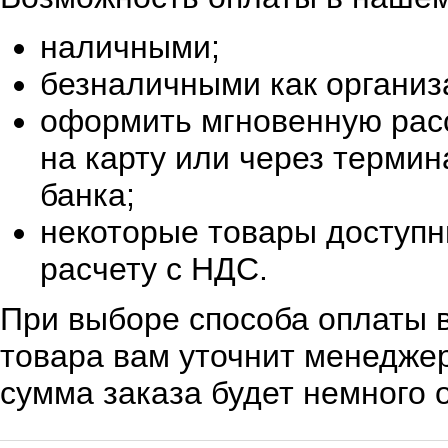
наличными;
безналичными как организ
оформить мгновенную расс
на карту или через терми
банка;
некоторые товары доступн
расчету с НДС.
При выборе способа оплаты в
товара вам уточнит менеджер
сумма заказа будет немного 