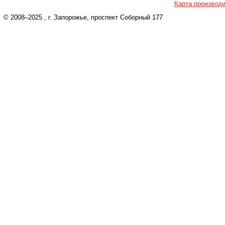
Карта производ
© 2008–2025
, г. Запорожье, проспект Соборный 177