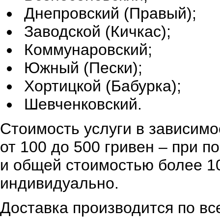
Днепровский (Правый);
Заводской (Кичкас);
Коммунаровский;
Южный (Пески);
Хортицкой (Бабурка);
Шевченковский.
Стоимость услуги в зависимо
от 100 до 500 гривен – при 
и общей стоимостью более 10
индивидуально.
Доставка производится по вс