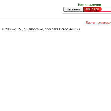
Нет в наличии
20837
грн
Карта производ
© 2008–2025
, г. Запорожье, проспект Соборный 177