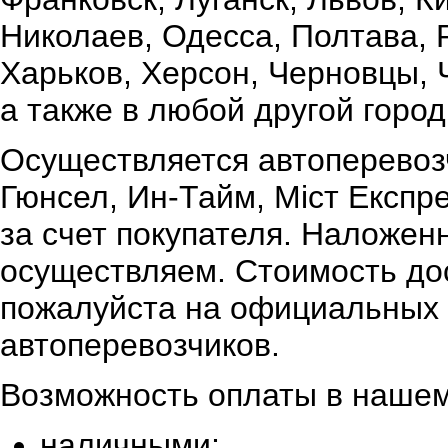
Николаев, Одесса, Полтава,
Харьков, Херсон, Черновцы, 
а также в любой другой город
Осуществляется автоперевоз
Гюнсел, Ин-Тайм, Міст Експр
за счет покупателя. Наложен
осуществляем. Стоимость дос
пожалуйста на официальных 
автоперевозчиков.
Возможность оплаты в нашем
наличными;