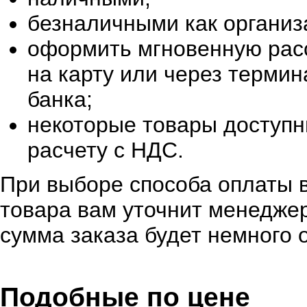
безналичными как организ
оформить мгновенную расс
на карту или через терми
банка;
некоторые товары доступн
расчету с НДС.
При выборе способа оплаты в
товара вам уточнит менеджер
сумма заказа будет немного 
Подобные по цене