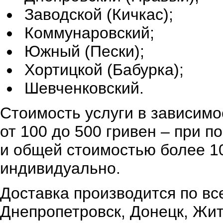
Заводской (Кичкас);
Коммунаровский;
Южный (Пески);
Хортицкой (Бабурка);
Шевченковский.
Стоимость услуги в зависимо
от 100 до 500 гривен – при 
и общей стоимостью более 10
индивидуально.
Доставка производится по вс
Днепропетровск, Донецк, Жи