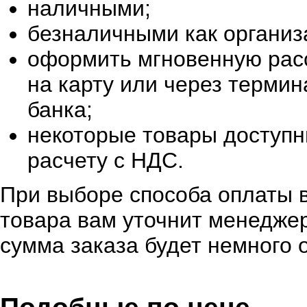
наличными;
безналичными как организ
оформить мгновенную расс
на карту или через терми
банка;
некоторые товары доступн
расчету с НДС.
При выборе способа оплаты в
товара вам уточнит менеджер
сумма заказа будет немного 