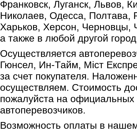
Франковск, Луганск, Львов, К
Николаев, Одесса, Полтава,
Харьков, Херсон, Черновцы, 
а также в любой другой город
Осуществляется автоперевоз
Гюнсел, Ин-Тайм, Міст Експр
за счет покупателя. Наложен
осуществляем. Стоимость дос
пожалуйста на официальных 
автоперевозчиков.
Возможность оплаты в нашем