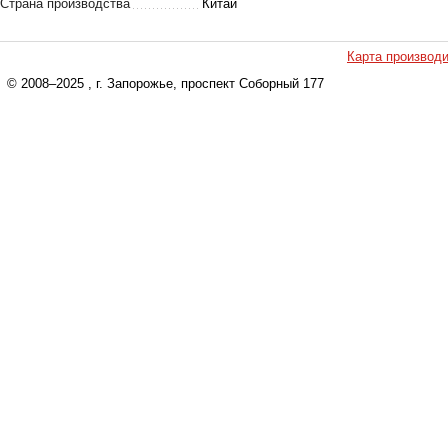
Страна производства
Китай
Карта производ
© 2008–2025
, г. Запорожье, проспект Соборный 177