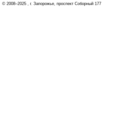
© 2008–2025
, г. Запорожье, проспект Соборный 177