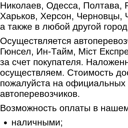
Николаев, Одесса, Полтава,
Харьков, Херсон, Черновцы, 
а также в любой другой город
Осуществляется автоперевоз
Гюнсел, Ин-Тайм, Міст Експр
за счет покупателя. Наложен
осуществляем. Стоимость дос
пожалуйста на официальных 
автоперевозчиков.
Возможность оплаты в нашем
наличными;