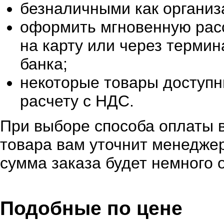
безналичными как организ
оформить мгновенную расс
на карту или через терми
банка;
некоторые товары доступн
расчету с НДС.
При выборе способа оплаты в
товара вам уточнит менеджер
сумма заказа будет немного 
Подобные по цене