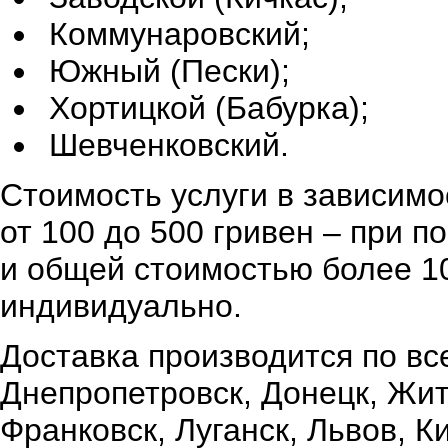
Коммунаровский;
Южный (Пески);
Хортицкой (Бабурка);
Шевченковский.
Стоимость услуги в зависимо
от 100 до 500 гривен – при 
и общей стоимостью более 10
индивидуально.
Доставка производится по вс
Днепропетровск, Донецк, Жи
Франковск, Луганск, Львов, К