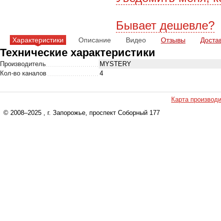
Бывает дешевле?
Характеристики
Описание
Видео
Отзывы
Доста
Технические характеристики
Производитель
MYSTERY
Кол-во каналов
4
Карта производ
© 2008–2025
, г. Запорожье, проспект Соборный 177