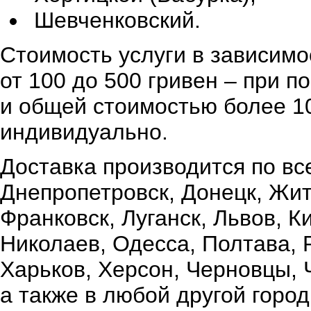
Шевченковский.
Стоимость услуги в зависимо
от 100 до 500 гривен – при 
и общей стоимостью более 10
индивидуально.
Доставка производится по вс
Днепропетровск, Донецк, Жи
Франковск, Луганск, Львов, К
Николаев, Одесса, Полтава,
Харьков, Херсон, Черновцы, 
а также в любой другой город