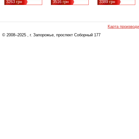
3263 грн
3516 грн
3389 грн
Карта производ
© 2008–2025
, г. Запорожье, проспект Соборный 177